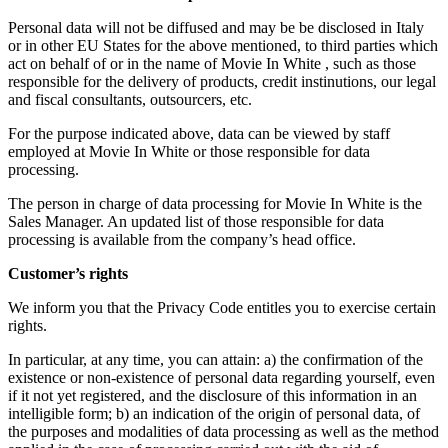
Personal data will not be diffused and may be be disclosed in Italy
or in other EU States for the above mentioned, to third parties which
act on behalf of or in the name of Movie In White , such as those
responsible for the delivery of products, credit instinutions, our legal
and fiscal consultants, outsourcers, etc.
For the purpose indicated above, data can be viewed by staff
employed at Movie In White or those responsible for data
processing.
The person in charge of data processing for Movie In White is the
Sales Manager. An updated list of those responsible for data
processing is available from the company’s head office.
Customer’s rights
We inform you that the Privacy Code entitles you to exercise certain
rights.
In particular, at any time, you can attain: a) the confirmation of the
existence or non-existence of personal data regarding yourself, even
if it not yet registered, and the disclosure of this information in an
intelligible form; b) an indication of the origin of personal data, of
the purposes and modalities of data processing as well as the method