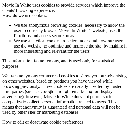
Movie In White uses cookies to provide services which improve the
clients’ browsing experience.
How do we use cookies:
We use anonymous browsing cookies, necessary to allow the
user to correctly browse Movie In White ’s website, use all
functions and access secure areas.
We use analytical cookies to better understand how our users
use the website, to optimise and improve the site, by making it
more interesting and relevant for the users.
This information is anonymous, and is used only for statistical
purposes.
We use anonymous commercial cookies to show you our advertising
on other websites, based on products you have viewed while
browsing previously. These cookies are usually inserted by trusted
third parties (such as Google through remarketing for display
advertising); however, Movie In White does not permit such
companies to collect personal information related to users. This
means that anonymity is guaranteed and personal data will not be
used by other sites or marketing databases.
How to edit or deactivate cookie preferences.