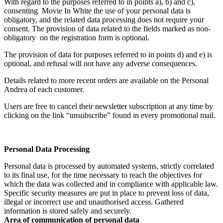
With regard to the purposes referred to in points a), b) and c),
consenting Movie In White the use of your personal data is
obligatory, and the related data processing does not require your
consent. The provision of data related to the fields marked as non-
obligatory on the registration form is optional.
The provision of data for purposes referred to in points d) and e) is
optional, and refusal will not have any adverse consequences.
Details related to more recent orders are available on the Personal
Andrea of each customer.
Users are free to cancel their newsletter subscription at any time by
clicking on the link “unsubscribe” found in every promotional mail.
Personal Data Processing
Personal data is processed by automated systems, strictly correlated
to its final use, for the time necessary to reach the objectives for
which the data was collected and in compliance with applicable law.
Specific security measures are put in place to prevent loss of data,
illegal or incorrect use and unauthorised access. Gathered
information is stored safely and securely.
Area of communication of personal data