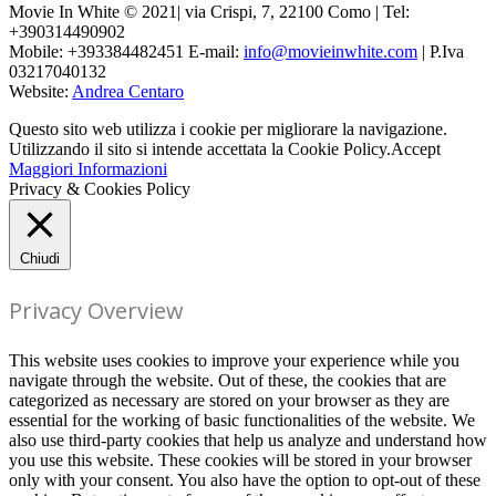
Movie In White © 2021| via Crispi, 7, 22100 Como | Tel:
+390314490902
Mobile: +393384482451 E-mail:
info@movieinwhite.com
| P.Iva
03217040132
Website:
Andrea Centaro
Questo sito web utilizza i cookie per migliorare la navigazione.
Utilizzando il sito si intende accettata la Cookie Policy.
Accept
Maggiori Informazioni
Privacy & Cookies Policy
Chiudi
Privacy Overview
This website uses cookies to improve your experience while you
navigate through the website. Out of these, the cookies that are
categorized as necessary are stored on your browser as they are
essential for the working of basic functionalities of the website. We
also use third-party cookies that help us analyze and understand how
you use this website. These cookies will be stored in your browser
only with your consent. You also have the option to opt-out of these