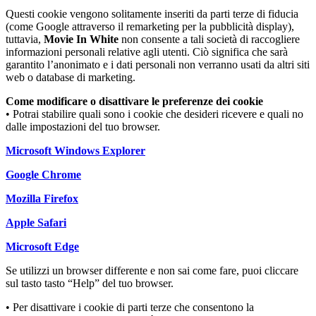
Questi cookie vengono solitamente inseriti da parti terze di fiducia
(come Google attraverso il remarketing per la pubblicità display),
tuttavia,
Movie In White
non consente a tali società di raccogliere
informazioni personali relative agli utenti. Ciò significa che sarà
garantito l’anonimato e i dati personali non verranno usati da altri siti
web o database di marketing.
Come modificare o disattivare le preferenze dei cookie
• Potrai stabilire quali sono i cookie che desideri ricevere e quali no
dalle impostazioni del tuo browser.
Microsoft Windows Explorer
Google Chrome
Mozilla Firefox
Apple Safari
Microsoft Edge
Se utilizzi un browser differente e non sai come fare, puoi cliccare
sul tasto tasto “Help” del tuo browser.
• Per disattivare i cookie di parti terze che consentono la